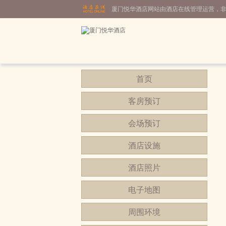
厦门悦华酒店网站由酒店在线管理运营，
首页
客房预订
会场预订
酒店设施
酒店照片
电子地图
周围环境